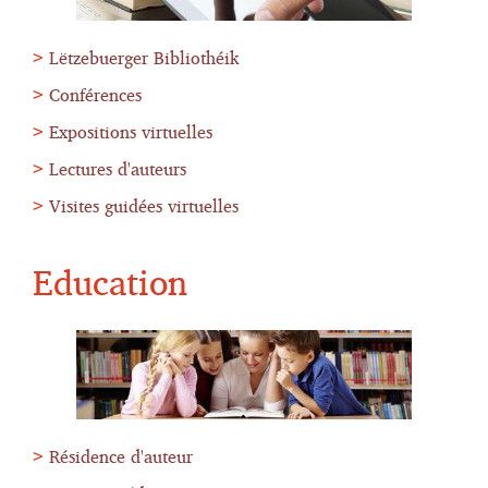
Lëtzebuerger Bibliothéik
Conférences
Expositions virtuelles
Lectures d'auteurs
Visites guidées virtuelles
Education
Résidence d'auteur