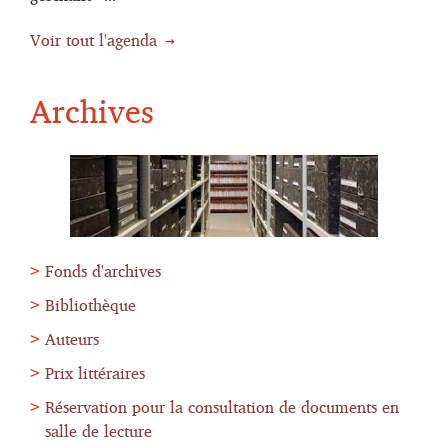
Voir tout l'agenda
Archives
Fonds d'archives
Bibliothèque
Auteurs
Prix littéraires
Réservation pour la consultation de documents en
salle de lecture